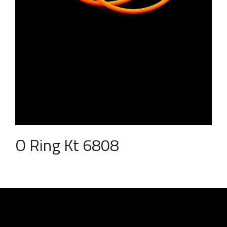
O Ring Kt 6808