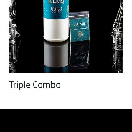
Triple Combo